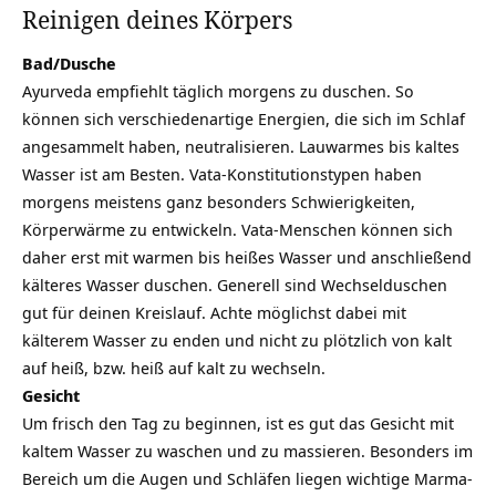
Reinigen deines Körpers
Bad/Dusche
Ayurveda empfiehlt täglich morgens zu duschen. So
können sich verschiedenartige Energien, die sich im Schlaf
angesammelt haben, neutralisieren. Lauwarmes bis kaltes
Wasser ist am Besten. Vata-Konstitutionstypen haben
morgens meistens ganz besonders Schwierigkeiten,
Körperwärme zu entwickeln. Vata-Menschen können sich
daher erst mit warmen bis heißes Wasser und anschließend
kälteres Wasser duschen. Generell sind Wechselduschen
gut für deinen Kreislauf. Achte möglichst dabei mit
kälterem Wasser zu enden und nicht zu plötzlich von kalt
auf heiß, bzw. heiß auf kalt zu wechseln.
Gesicht
Um frisch den Tag zu beginnen, ist es gut das Gesicht mit
kaltem Wasser zu waschen und zu massieren. Besonders im
Bereich um die Augen und Schläfen liegen wichtige Marma-