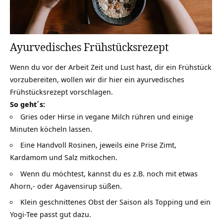
Ayurvedisches Frühstücksrezept
Wenn du vor der Arbeit Zeit und Lust hast, dir ein Frühstück
vorzubereiten, wollen wir dir hier ein ayurvedisches
Frühstücksrezept vorschlagen.
So geht´s:
Gries oder Hirse in vegane Milch rühren und einige
Minuten köcheln lassen.
Eine Handvoll Rosinen, jeweils eine Prise Zimt,
Kardamom und Salz mitkochen.
Wenn du möchtest, kannst du es z.B. noch mit etwas
Ahorn,- oder Agavensirup süßen.
Klein geschnittenes Obst der Saison als Topping und ein
Yogi-Tee passt gut dazu.