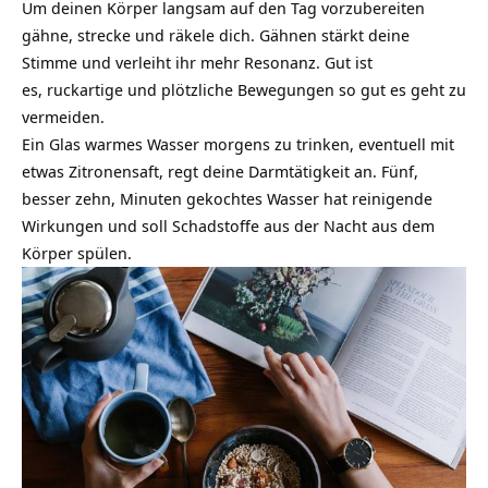
Um deinen Körper langsam auf den Tag vorzubereiten
gähne, strecke und räkele dich. Gähnen stärkt deine
Stimme und verleiht ihr mehr Resonanz. Gut ist
es, ruckartige und plötzliche Bewegungen so gut es geht zu
vermeiden.
Ein Glas warmes Wasser morgens zu trinken, eventuell mit
etwas Zitronensaft, regt deine Darmtätigkeit an. Fünf,
besser zehn, Minuten gekochtes Wasser hat reinigende
Wirkungen und soll Schadstoffe aus der Nacht aus dem
Körper spülen.