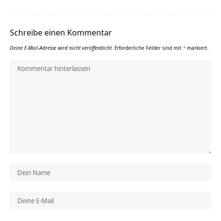
Schreibe einen Kommentar
Deine E-Mail-Adresse wird nicht veröffentlicht.
Erforderliche Felder sind mit
*
markiert.