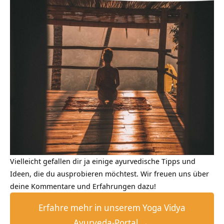
Vielleicht gefallen dir ja einige ayurvedische Tipps und
Ideen, die du ausprobieren möchtest. Wir freuen uns über
deine Kommentare und Erfahrungen dazu!
Erfahre mehr in unserem Yoga Vidya
Ayurveda-Portal →