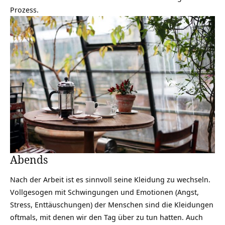
Prozess.
Abends
Nach der Arbeit ist es sinnvoll seine Kleidung zu wechseln.
Vollgesogen mit Schwingungen und Emotionen (Angst,
Stress, Enttäuschungen) der Menschen sind die Kleidungen
oftmals, mit denen wir den Tag über zu tun hatten. Auch