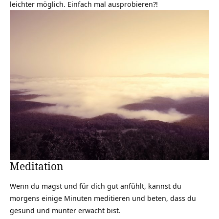
leichter möglich. Einfach mal ausprobieren?!
Meditation
Wenn du magst und für dich gut anfühlt, kannst du
morgens einige Minuten meditieren und beten, dass du
gesund und munter erwacht bist.