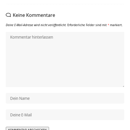
Keine Kommentare
Deine E-Mail-Adresse wird nicht veröffentlicht.
Erforderliche Felder sind mit
*
markiert.