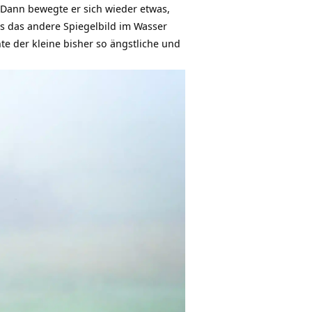
 Dann bewegte er sich wieder etwas,
ss das andere Spiegelbild im Wasser
te der kleine bisher so ängstliche und