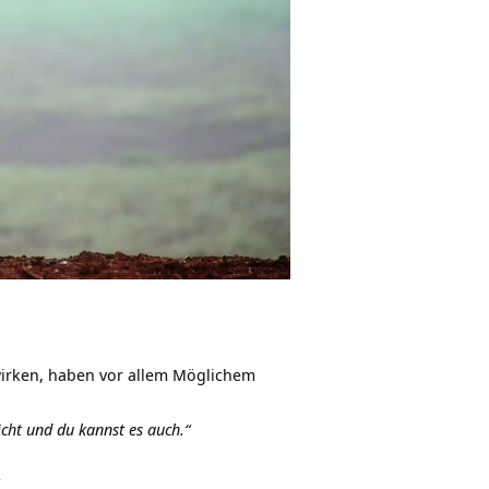
wirken, haben vor allem Möglichem
icht und du kannst es auch.“