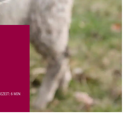
EZEIT: 6 MIN