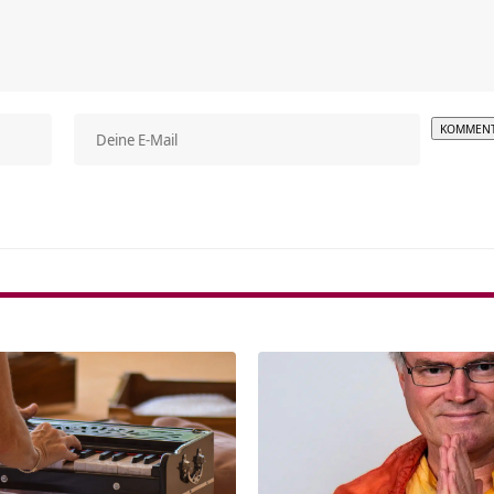
Alterna