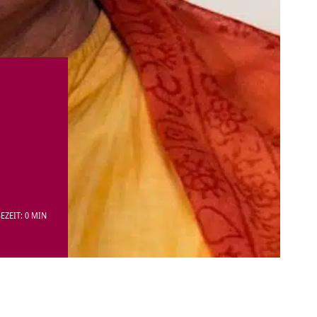
EZEIT: 0 MIN