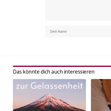
Das könnte dich auch interessieren