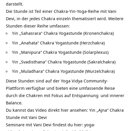
darstellt.
Die Stunde ist Teil einer Chakra-Yin-Yoga-Reihe mit Vani
Devi, in der jedes Chakra einzeln thematisiert wird. Weitere
Stunden dieser Reihe umfassen:
Yin „Sahasrara“ Chakra Yogastunde (Kronenchakra)
Yin „Anahata“ Chakra Yogastunde (Herzchakra)
Yin „Manipura“ Chakra Yogastunde (Solarplexus)
Yin „Svadisthana“ Chakra Yogastunde (Sakralchakra)
Yin „Muladhara“ Chakra Yogastunde (Wurzelchakra)
Diese Stunden sind auf der Yoga Vidya Community-
Plattform verfügbar und bieten eine umfassende Reise
durch die Chakren mit Fokus auf
Entspannung
und innerer
Balance.
Du kannst das Video direkt hier ansehen:
Yin „Ajna“ Chakra
Stunde mit Vani Devi
Seminare mit Vani Devi findest du hier:
yoga-