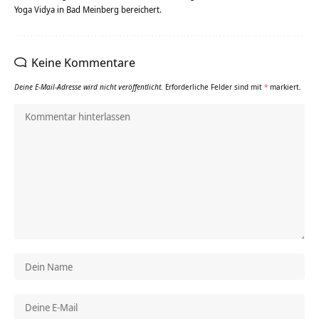
Yoga Vidya in Bad Meinberg bereichert.
Keine Kommentare
Deine E-Mail-Adresse wird nicht veröffentlicht.
Erforderliche Felder sind mit
*
markiert.