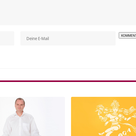
Alterna