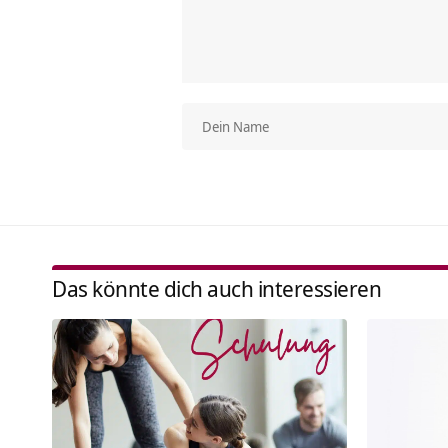
Das könnte dich auch interessieren