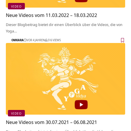
VIDEO
Neue Videos vom 11.03.2022 – 18.03.2022
Dieser Blogbeitrag bietet dir einen Überblick über die Videos, die von
Yoga…
OMKARA
VOR 4 JAHREN
516 VIEWS
VIDEO
Neue Videos vom 30.07.2021 – 06.08.2021