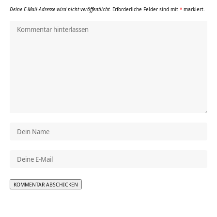
Deine E-Mail-Adresse wird nicht veröffentlicht.
Erforderliche Felder sind mit
*
markiert.
Alternative: