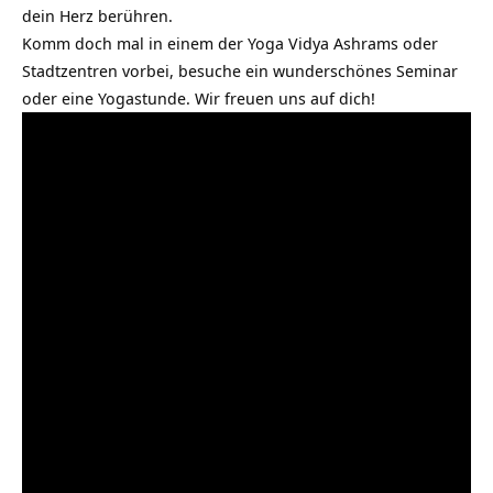
dein Herz berühren.
Komm doch mal in einem der Yoga Vidya Ashrams oder
Stadtzentren vorbei, besuche ein wunderschönes Seminar
oder eine Yogastunde. Wir freuen uns auf dich!