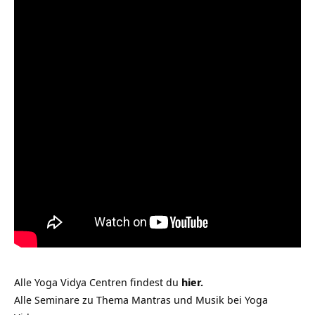
Alle Yoga Vidya Centren findest du
hier.
Alle Seminare zu Thema Mantras und Musik bei Yoga