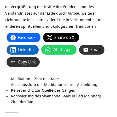
Vergrößerung der Kräfte des Friedens und des
Verständnisses auf der Erde durch Aufbau weiterer
Lichtpunkte im Lichtnetz der Erde in Verbundenheit mit
anderen spirituellen und ökologischen Traditionen
Facebook
Share on X
LinkedIn
WhatsApp
Email
Copy Link
Meditation – Zitat des Tages
Abschlussfoto der Meditationslehrer Ausbildung
Reisebericht: zur Quelle des Ganges
Renovierung des Sivananda-Saals in Bad Meinberg
Zitat des Tages