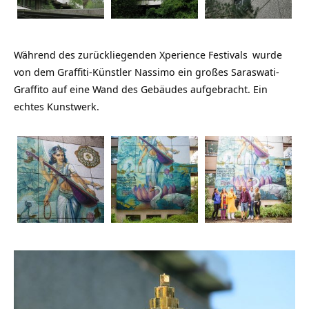
Während des zurückliegenden
Xperience Festivals
wurde
von dem Graffiti-Künstler Nassimo ein großes Saraswati-
Graffito auf eine Wand des Gebäudes aufgebracht. Ein
echtes Kunstwerk.