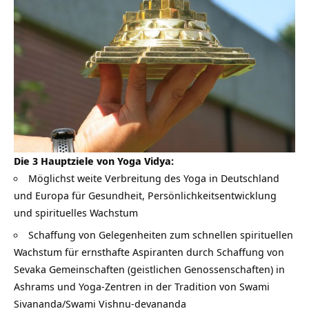
Die 3 Hauptziele von Yoga Vidya:
Möglichst weite Verbreitung des Yoga in Deutschland
und Europa für Gesundheit, Persönlichkeitsentwicklung
und spirituelles Wachstum
Schaffung von Gelegenheiten zum schnellen spirituellen
Wachstum für ernsthafte Aspiranten durch Schaffung von
Sevaka Gemeinschaften (geistlichen Genossenschaften) in
Ashrams und Yoga-Zentren in der Tradition von Swami
Sivananda/Swami Vishnu-devananda