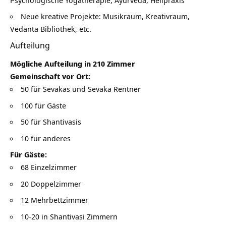
Neue kreative Projekte: Musikraum, Kreativraum,
Vedanta Bibliothek, etc.
Aufteilung
Mögliche Aufteilung in 210 Zimmer
Gemeinschaft vor Ort:
50 für Sevakas und Sevaka Rentner
100 für Gäste
50 für Shantivasis
10 für anderes
Für Gäste:
68 Einzelzimmer
20 Doppelzimmer
12 Mehrbettzimmer
10-20 in Shantivasi Zimmern