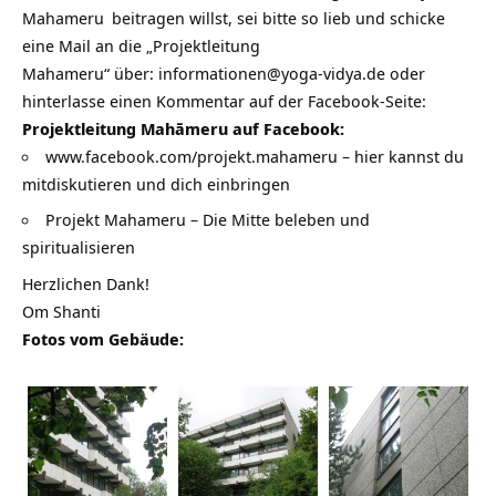
Mahameru
beitragen willst, sei bitte so lieb und schicke
eine Mail an die „Projektleitung
Mahameru“ über:
informationen@yoga-vidya.de
oder
hinterlasse einen Kommentar auf der Facebook-Seite:
Projektleitung Mahāmeru auf Facebook:
www.facebook.com/projekt.mahameru – hier kannst du
mitdiskutieren und dich einbringen
Projekt Mahameru – Die Mitte beleben und
spiritualisieren
Herzlichen Dank!
Om Shanti
Fotos vom Gebäude: