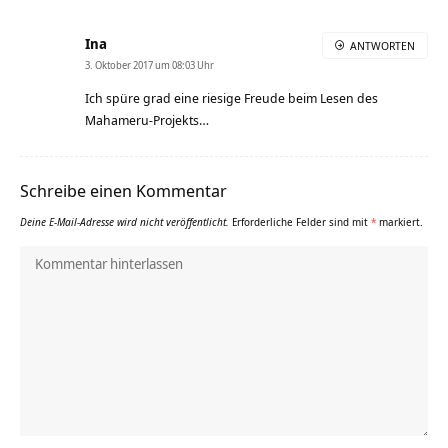
Ina
ANTWORTEN
3. Oktober 2017 um 08:03 Uhr
Ich spüre grad eine riesige Freude beim Lesen des
Mahameru-Projekts…
Schreibe einen Kommentar
Deine E-Mail-Adresse wird nicht veröffentlicht.
Erforderliche Felder sind mit
*
markiert.