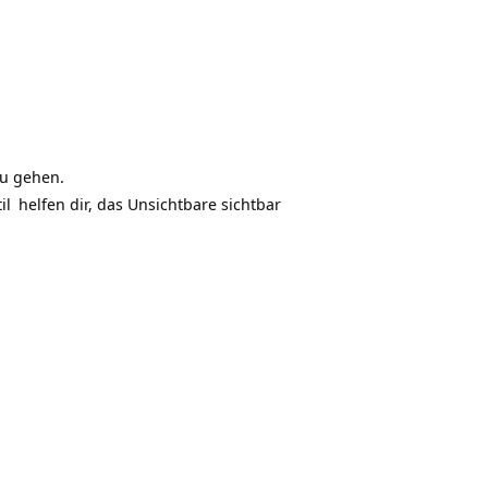
zu gehen.
il
helfen dir, das Unsichtbare sichtbar