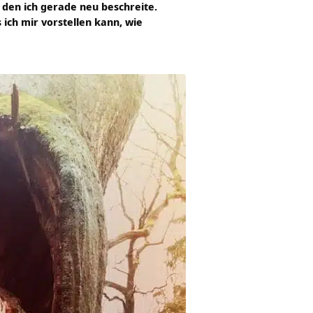
, den ich gerade neu beschreite.
 ich mir vorstellen kann, wie