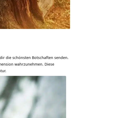
 dir die schönsten Botschaften senden.
 Dimension wahrzunehmen. Diese
tur.