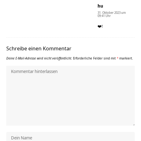
hu
31. Oktober 2023 um
09:41 Uhr
❤️!
Schreibe einen Kommentar
Deine E-Mail-Adresse wird nicht veröffentlicht.
Erforderliche Felder sind mit
*
markiert.