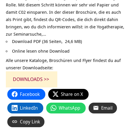
Rolle. Mit diesem Schritt können wir sehr viel Papier und
damit C02 einsparen. In der dieser Broschüre, die es auch
als Print gibt, findest du QR-Codes, die dich direkt dahin
bringen, wo du dich informieren willst: in die Yogatherapie,
zur Seminarsuche,…
Download PDF (36 Seiten, 24,6 MB)
Online lesen ohne Download
Alle unsere Kataloge, Broschüren und Flyer findest du auf
unserer Downloadseite:
DOWNLOADS >>
Facebook
Share on X
LinkedIn
WhatsApp
Email
Copy Link