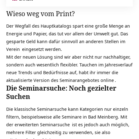
Wieso weg vom Print?
Der Wegfall des Hauptkatalogs spart eine große Menge an
Energie und Papier, das tut vor allem der Umwelt gut. Das
gesparte Geld kann dafür sinnvoll an anderen Stellen im
Verein
eingesetzt werden.
Mit der neuen Lösung sind wir aber nicht nur nachhaltiger,
sondern auch wesentlich flexibler. Tauchen im Jahresverlauf
neue Trends und Bedürfnisse auf, habt ihr immer die
aktualisierte Version des
Seminarangebotes online
.
Die Seminarsuche: Noch gezielter
Suchen
Die klassische Seminarsuche kann Kategorien nur einzeln
filtern, beispielsweise alle Seminare in Bad Meinberg. Mit
der
erweiterten Seminarsuche
ist es jedoch auch möglich,
mehrere Filter gleichzeitig zu verwenden, sie also