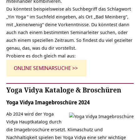
miteinander kombinieren.
Du könntest beispielsweise als Suchbegriff das Schlagwort
„
Yin Yoga
“ im Suchfeld eingeben, als Ort „Bad Meinberg“,
mit „keine/wenig“ deine Vorkenntnisse. Du könntest dann
auch nach einem bestimmten Seminarleiter suchen, oder
auch einem speziellen Zeitraum. So findest du viel gezielter
genau, das, was du dir vorstellst.
Probiere es doch gleich mal aus:
ONLINE SEMINARSUCHE >>
Yoga Vidya Kataloge & Broschüren
Yoga Vidya Imagebroschüre 2024
Ab 2024 wird der Yoga
Vidya Hauptkatalog durch
die Imagebroschüre ersetzt. Klimaschutz und
Nachhaltigkeit spielen bei Yoga Vidya eine sehr wichtige