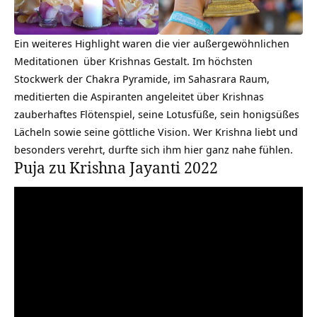
Ein weiteres Highlight waren die vier außergewöhnlichen
Meditationen
über Krishnas Gestalt. Im höchsten
Stockwerk der Chakra Pyramide, im Sahasrara Raum,
meditierten die Aspiranten angeleitet über Krishnas
zauberhaftes Flötenspiel, seine Lotusfüße, sein honigsüßes
Lächeln sowie seine göttliche Vision. Wer Krishna liebt und
besonders verehrt, durfte sich ihm hier ganz nahe fühlen.
Puja zu Krishna Jayanti 2022