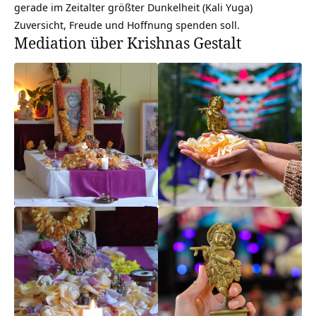
gerade im Zeitalter größter Dunkelheit (Kali Yuga)
Zuversicht, Freude und Hoffnung spenden soll.
Mediation über Krishnas Gestalt