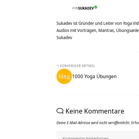
VON
SUKADEV
Sukadev ist Gründer und Leiter von Yoga Vid
Audios mit Vorträgen, Mantras, Übungsanlei
Sukadev
VORHERIGER ARTIKEL
1000 Yoga Übungen
Keine Kommentare
Deine E-Mail-Adresse wird nicht veröffentlicht.
Erfo