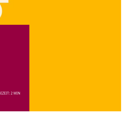
EZEIT: 2 MIN