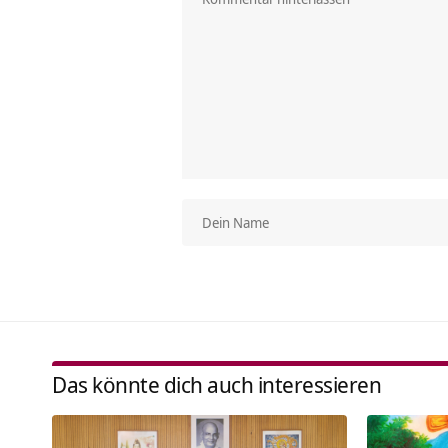
Das könnte dich auch interessieren