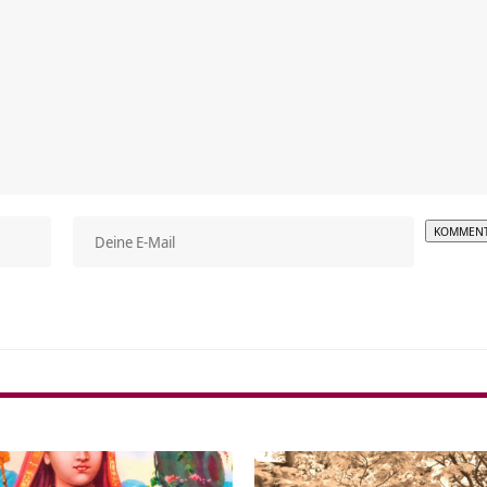
Alterna