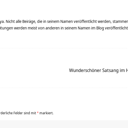
ya. Nicht alle Beiräge, die in seinem Namen veröffentlicht werden, stamme
tungen werden meist von anderen in seinem Namen im Blog veröffentlicht - 
Wunderschöner Satsang im 
rderliche Felder sind mit
*
markiert.