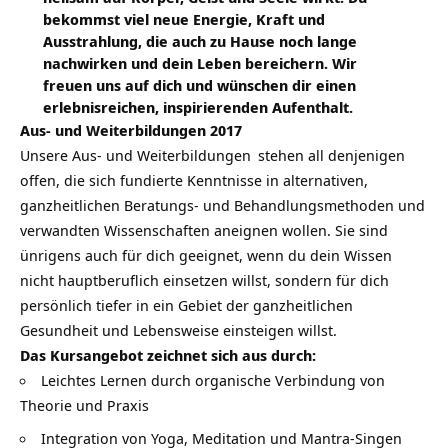
bekommst viel neue Energie, Kraft und
Ausstrahlung, die auch zu Hause noch lange
nachwirken und dein Leben bereichern. Wir
freuen uns auf dich und wünschen dir einen
erlebnisreichen, inspirierenden Aufenthalt.
Aus- und Weiterbildungen 2017
Unsere
Aus- und Weiterbildungen
stehen all denjenigen
offen, die sich fundierte Kenntnisse in alternativen,
ganzheitlichen Beratungs- und Behandlungsmethoden und
verwandten Wissenschaften aneignen wollen. Sie sind
ünrigens auch für dich geeignet, wenn du dein Wissen
nicht hauptberuflich einsetzen willst, sondern für dich
persönlich tiefer in ein Gebiet der ganzheitlichen
Gesundheit und Lebensweise einsteigen willst.
Das Kursangebot zeichnet sich aus durch:
Leichtes Lernen durch organische Verbindung von
Theorie und Praxis
Integration von Yoga, Meditation und Mantra-Singen