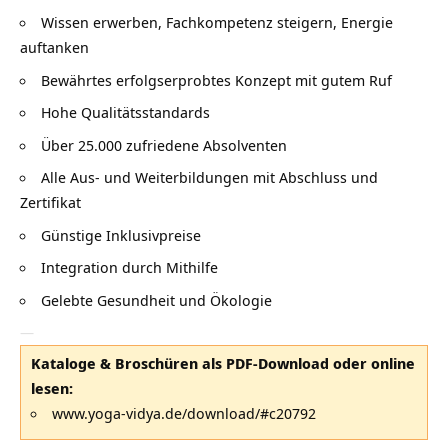
Wissen erwerben, Fachkompetenz steigern, Energie
auftanken
Bewährtes erfolgserprobtes Konzept mit gutem Ruf
Hohe Qualitätsstandards
Über 25.000 zufriedene Absolventen
Alle Aus- und Weiterbildungen mit Abschluss und
Zertifikat
Günstige Inklusivpreise
Integration durch Mithilfe
Gelebte Gesundheit und Ökologie
—
Kataloge & Broschüren als PDF-Download oder online
lesen:
www.yoga-vidya.de/download/#c20792