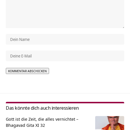
Alternative:
Das könnte dich auch interessieren
Gott ist die Zeit, die alles vernichtet –
Bhagavad Gita XI 32