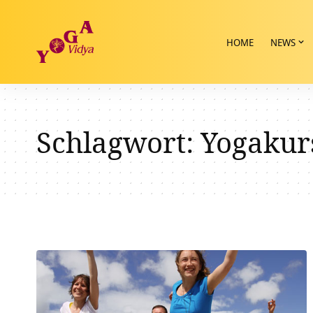
HOME
NEWS
Schlagwort:
Yogakur