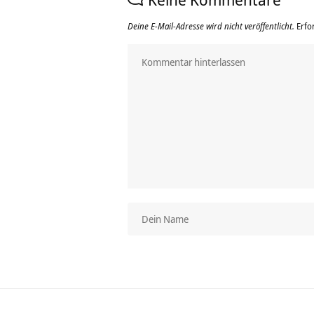
Deine E-Mail-Adresse wird nicht veröffentlicht.
Erfo