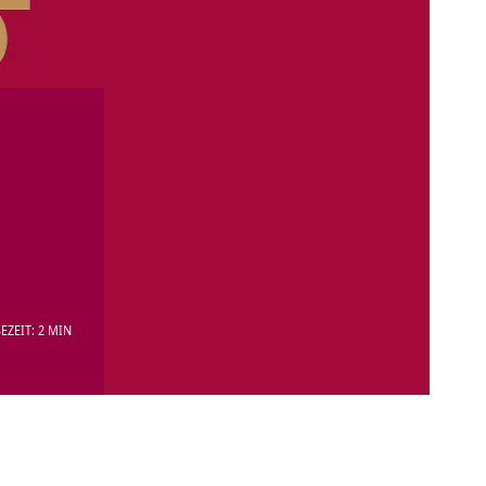
EZEIT: 2 MIN