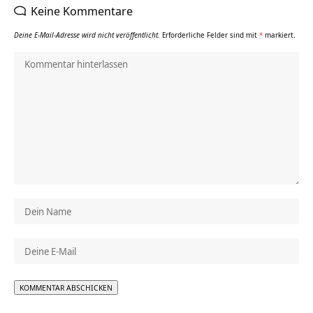
Keine Kommentare
Deine E-Mail-Adresse wird nicht veröffentlicht.
Erforderliche Felder sind mit
*
markiert.
Alternative: