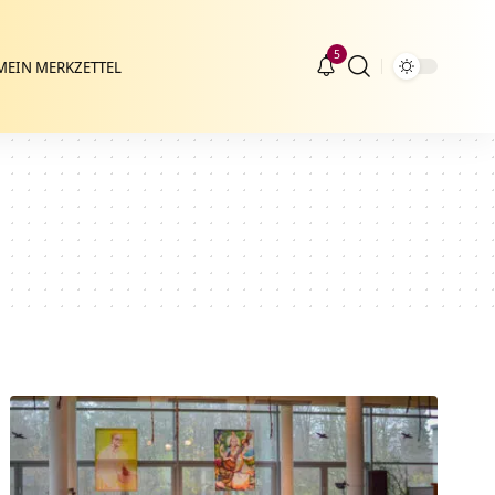
5
MEIN MERKZETTEL