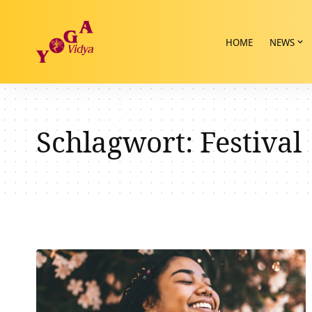
HOME
NEWS
Schlagwort:
Festival