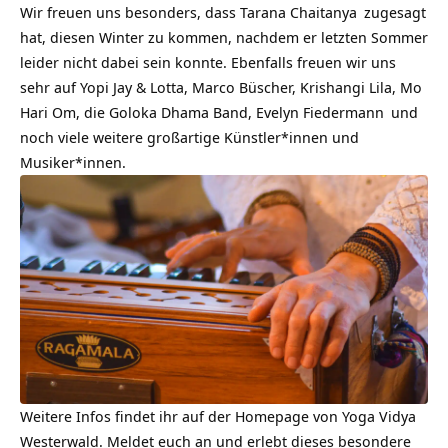
Wir freuen uns besonders, dass
Tarana Chaitanya
zugesagt
hat, diesen Winter zu kommen, nachdem er letzten Sommer
leider nicht dabei sein konnte. Ebenfalls freuen wir uns
sehr auf Yopi Jay & Lotta, Marco Büscher, Krishangi Lila, Mo
Hari Om, die Goloka Dhama Band,
Evelyn Fiedermann
und
noch viele weitere großartige Künstler*innen und
Musiker*innen.
Weitere Infos findet ihr auf der Homepage von Yoga Vidya
Westerwald. Meldet euch an und erlebt dieses besondere