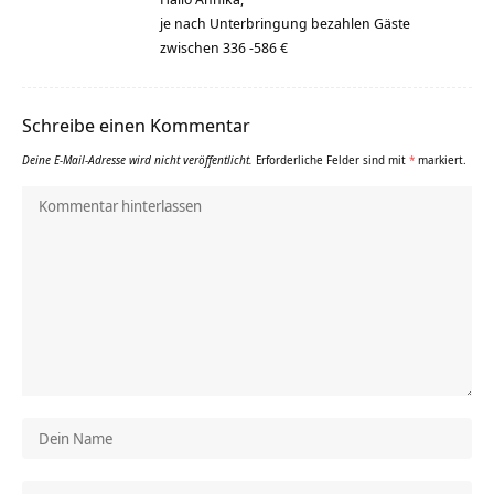
je nach Unterbringung bezahlen Gäste
zwischen 336 -586 €
Schreibe einen Kommentar
Deine E-Mail-Adresse wird nicht veröffentlicht.
Erforderliche Felder sind mit
*
markiert.