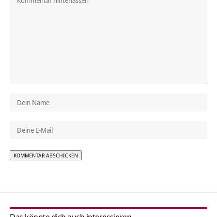
Alternative:
Das könnte dich auch interessieren