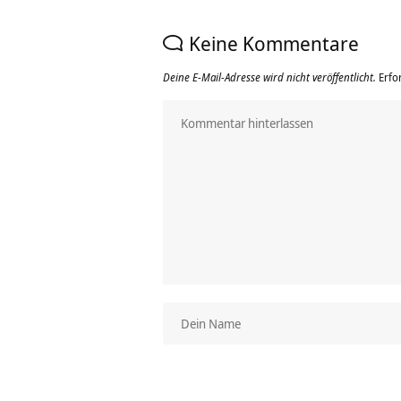
Keine Kommentare
Deine E-Mail-Adresse wird nicht veröffentlicht.
Erfo