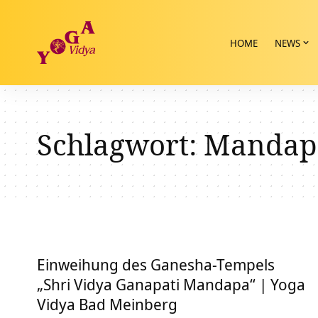
HOME
NEWS
Schlagwort:
Mandap
Einweihung des Ganesha-Tempels
„Shri Vidya Ganapati Mandapa“ | Yoga
Vidya Bad Meinberg