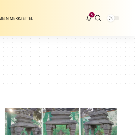
5
MEIN MERKZETTEL