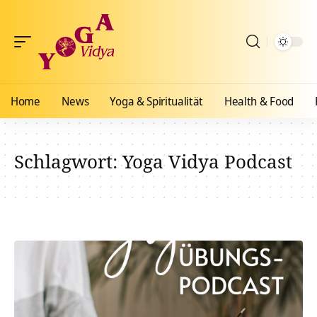
Home
News
Yoga & Spiritualität
Health & Food
Schlagwort:
Yoga Vidya Podcast