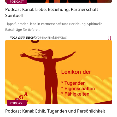
PODCAST
Podcast Kanal: Liebe, Beziehung, Partnerschaft –
Spirituell
Tipps für mehr Liebe in Partnerschaft und Beziehung. Spirituelle
Ratschläge für tiefere…
YOGA VIDYA INFOS
VOR 6 JAHREN
606 VIEWS
PODCAST
Podcast Kanal: Ethik, Tugenden und Persönlichkeit