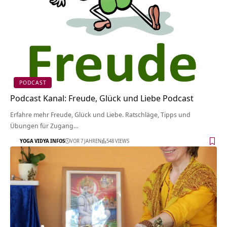
PODCAST
Podcast Kanal: Freude, Glück und Liebe Podcast
Erfahre mehr Freude, Glück und Liebe. Ratschläge, Tipps und
Übungen für Zugang…
YOGA VIDYA INFOS
VOR 7 JAHREN
548 VIEWS