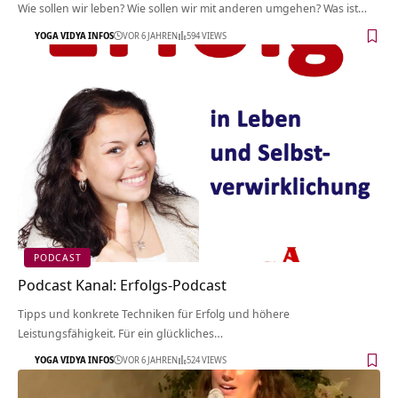
Wie sollen wir leben? Wie sollen wir mit anderen umgehen? Was ist…
YOGA VIDYA INFOS
VOR 6 JAHREN
594 VIEWS
PODCAST
Podcast Kanal: Erfolgs-Podcast
Tipps und konkrete Techniken für Erfolg und höhere
Leistungsfähigkeit. Für ein glückliches…
YOGA VIDYA INFOS
VOR 6 JAHREN
524 VIEWS