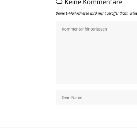
Keine Kommentare
Deine E-Mail-Adresse wird nicht veröffentlicht.
Erfo