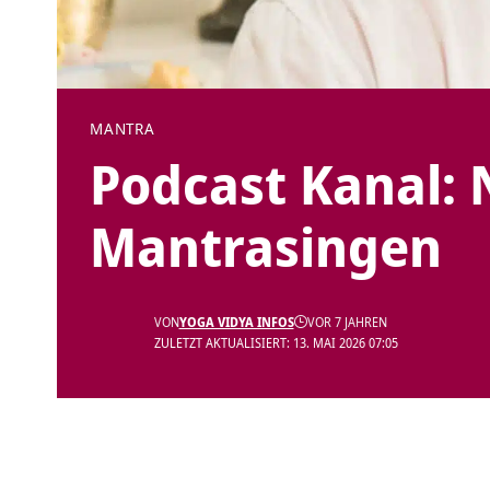
MANTRA
Podcast Kanal: 
Mantrasingen
VON
YOGA VIDYA INFOS
VOR 7 JAHREN
ZULETZT AKTUALISIERT: 13. MAI 2026 07:05