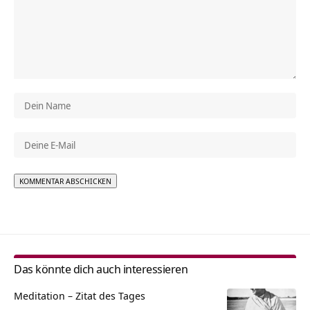
Alternative:
Das könnte dich auch interessieren
Meditation – Zitat des Tages