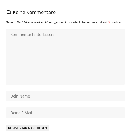
Keine Kommentare
Deine E-Mail-Adresse wird nicht veröffentlicht.
Erforderliche Felder sind mit
*
markiert.