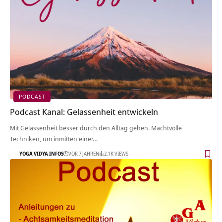
PODCAST
Podcast Kanal: Gelassenheit entwickeln
Mit Gelassenheit besser durch den Alltag gehen. Machtvolle
Techniken, um inmitten einer…
YOGA VIDYA INFOS
VOR 7 JAHREN
2.1K VIEWS