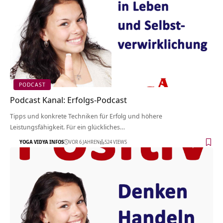
PODCAST
Podcast Kanal: Erfolgs-Podcast
Tipps und konkrete Techniken für Erfolg und höhere
Leistungsfähigkeit. Für ein glückliches…
YOGA VIDYA INFOS
VOR 6 JAHREN
524 VIEWS