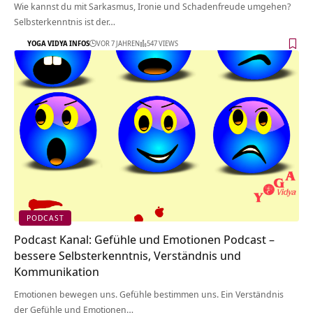
Wie kannst du mit Sarkasmus, Ironie und Schadenfreude umgehen?
Selbsterkenntnis ist der…
YOGA VIDYA INFOS
VOR 7 JAHREN
547 VIEWS
PODCAST
Podcast Kanal: Gefühle und Emotionen Podcast –
bessere Selbsterkenntnis, Verständnis und
Kommunikation
Emotionen bewegen uns. Gefühle bestimmen uns. Ein Verständnis
der Gefühle und Emotionen…