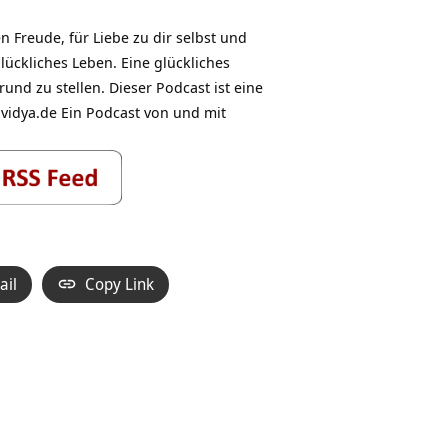
 Freude, für Liebe zu dir selbst und
lückliches Leben. Eine glückliches
und zu stellen. Dieser Podcast ist eine
vidya.de Ein Podcast von und mit
ail
Copy Link