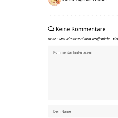
Keine Kommentare
Deine E-Mail-Adresse wird nicht veröffentlicht.
Erfo