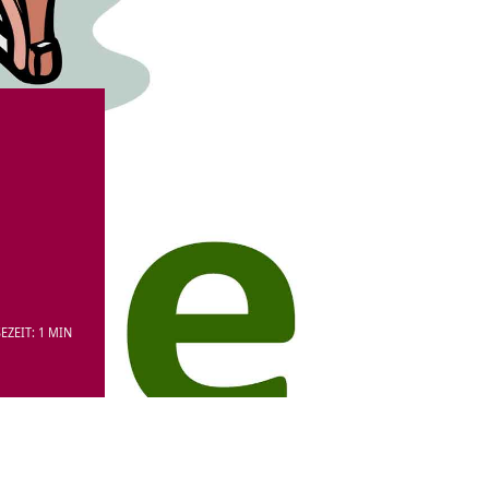
EZEIT: 1 MIN