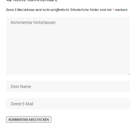
Deine E-Mail-Adresse wird nicht veröffentlicht.
Erforderliche Felder sind mit
*
markiert.
Alternative: