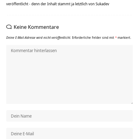
veröffentlicht - denn der Inhalt stammt ja letztlich von Sukadev
Keine Kommentare
Deine E-Mail-Adresse wird nicht veröffentlicht.
Erforderliche Felder sind mit
*
markiert.