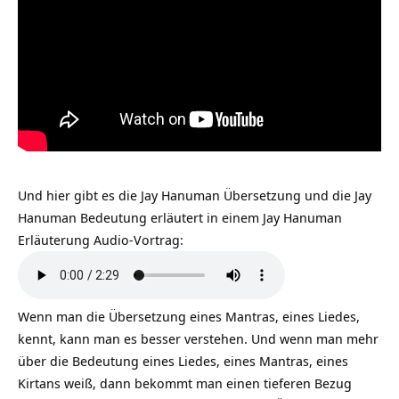
Und hier gibt es die Jay Hanuman Übersetzung und die Jay
Hanuman Bedeutung erläutert in einem Jay Hanuman
Erläuterung Audio-Vortrag:
Wenn man die Übersetzung eines Mantras, eines Liedes,
kennt, kann man es besser verstehen. Und wenn man mehr
über die Bedeutung eines Liedes, eines Mantras, eines
Kirtans weiß, dann bekommt man einen tieferen Bezug