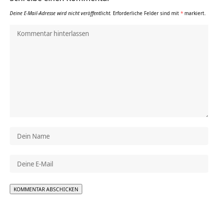
Deine E-Mail-Adresse wird nicht veröffentlicht.
Erforderliche Felder sind mit
*
markiert.
Alternative: