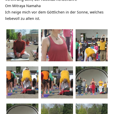
Om Mitraya Namaha
Ich neige mich vor dem Göttlichen in der Sonne, welches
liebevoll zu allen ist.