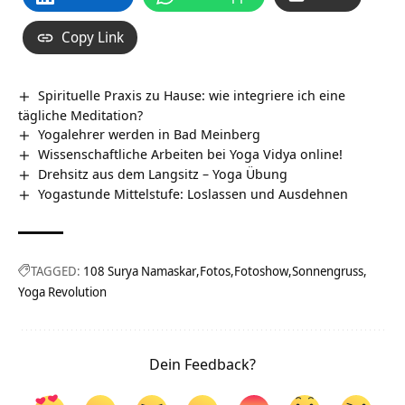
Copy Link
Spirituelle Praxis zu Hause: wie integriere ich eine
tägliche Meditation?
Yogalehrer werden in Bad Meinberg
Wissenschaftliche Arbeiten bei Yoga Vidya online!
Drehsitz aus dem Langsitz – Yoga Übung
Yogastunde Mittelstufe: Loslassen und Ausdehnen
TAGGED:
108 Surya Namaskar
Fotos
Fotoshow
Sonnengruss
Yoga Revolution
Dein Feedback?