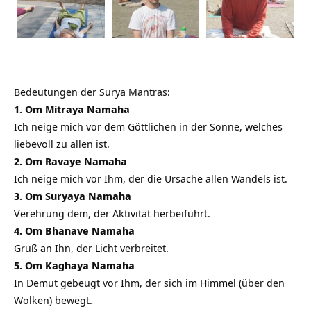
Bedeutungen der Surya Mantras:
1. Om Mitraya Namaha
Ich neige mich vor dem Göttlichen in der Sonne, welches
liebevoll zu allen ist.
2. Om Ravaye Namaha
Ich neige mich vor Ihm, der die Ursache allen Wandels ist.
3. Om Suryaya Namaha
Verehrung dem, der Aktivität herbeiführt.
4. Om Bhanave Namaha
Gruß an Ihn, der Licht verbreitet.
5. Om Kaghaya Namaha
In Demut gebeugt vor Ihm, der sich im Himmel (über den
Wolken) bewegt.