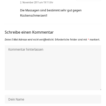
2. November 2011 um 19:11 Uhr
Die Massagen sind bestimmt sehr gut gegen
Rückenschmerzen!!
Schreibe einen Kommentar
Deine E-Mail-Adresse wird nicht veröffentlicht.
Erforderliche Felder sind mit
*
markiert.