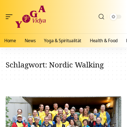
Home
News
Yoga & Spiritualität
Health & Food
Schlagwort:
Nordic Walking