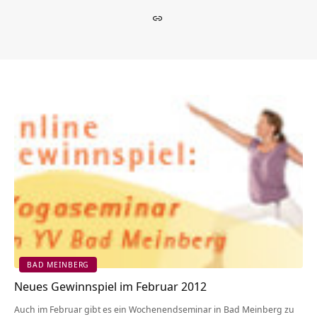
BAD MEINBERG
Neues Gewinnspiel im Februar 2012
Auch im Februar gibt es ein Wochenendseminar in Bad Meinberg zu