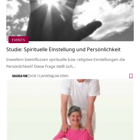
EVENTS
Studie: Spirituelle Einstellung und Persönlichkeit
Inwiefern beeinflussen spirituelle bzw. religiöse Einstellungen die
Persönlichkeit? Diese Frage stellt sich…
MARIA108
VOR 15 JAHREN
546 VIEWS