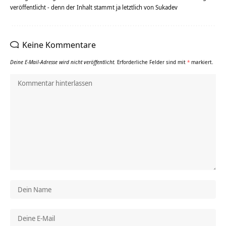
veröffentlicht - denn der Inhalt stammt ja letztlich von Sukadev
Keine Kommentare
Deine E-Mail-Adresse wird nicht veröffentlicht.
Erforderliche Felder sind mit
*
markiert.