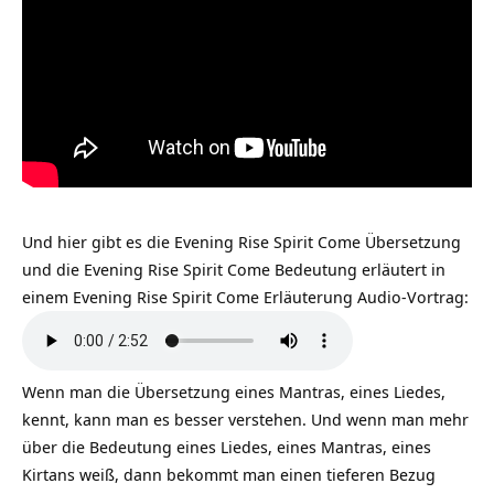
Und hier gibt es die Evening Rise Spirit Come Übersetzung
und die Evening Rise Spirit Come Bedeutung erläutert in
einem Evening Rise Spirit Come Erläuterung Audio-Vortrag:
Wenn man die Übersetzung eines Mantras, eines Liedes,
kennt, kann man es besser verstehen. Und wenn man mehr
über die Bedeutung eines Liedes, eines Mantras, eines
Kirtans weiß, dann bekommt man einen tieferen Bezug