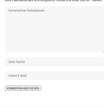
Deine E-Mail-Adresse wird nicht veröffentlicht.
Erforderliche Felder sind mit
*
markiert.
Alternative: