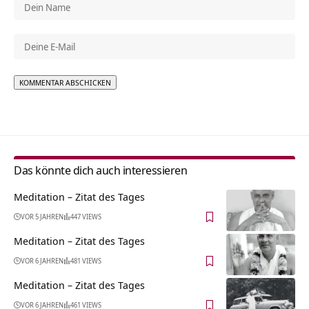
Alternative:
Das könnte dich auch interessieren
Meditation – Zitat des Tages
VOR 5 JAHREN
447 VIEWS
Meditation – Zitat des Tages
VOR 6 JAHREN
481 VIEWS
Meditation – Zitat des Tages
VOR 6 JAHREN
461 VIEWS