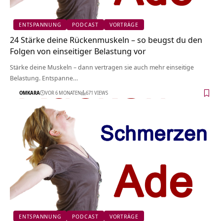
ENTSPANNUNG
PODCAST
VORTRÄGE
24 Stärke deine Rückenmuskeln – so beugst du den
Folgen von einseitiger Belastung vor
Stärke deine Muskeln – dann vertragen sie auch mehr einseitige
Belastung. Entspanne…
OMKARA
VOR 6 MONATEN
671 VIEWS
ENTSPANNUNG
PODCAST
VORTRÄGE