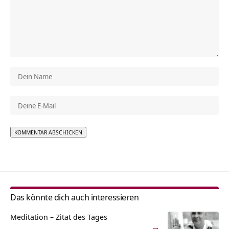
Alternative:
Das könnte dich auch interessieren
Meditation – Zitat des Tages