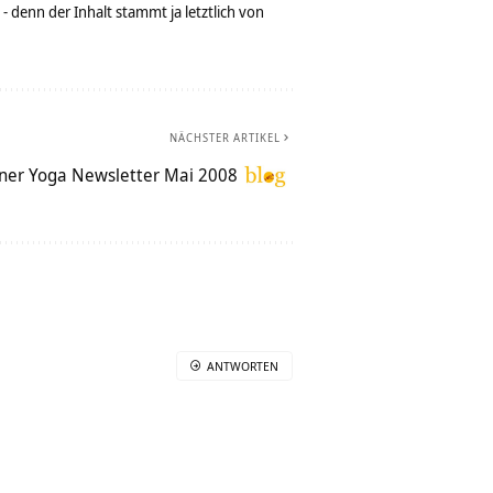
denn der Inhalt stammt ja letztlich von
NÄCHSTER ARTIKEL
ner Yoga Newsletter Mai 2008
ANTWORTEN