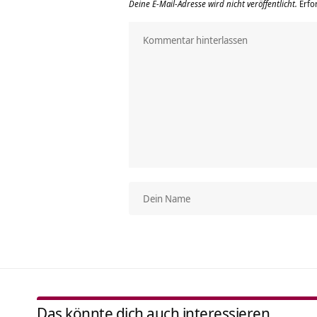
Deine E-Mail-Adresse wird nicht veröffentlicht.
Erfo
Das könnte dich auch interessieren