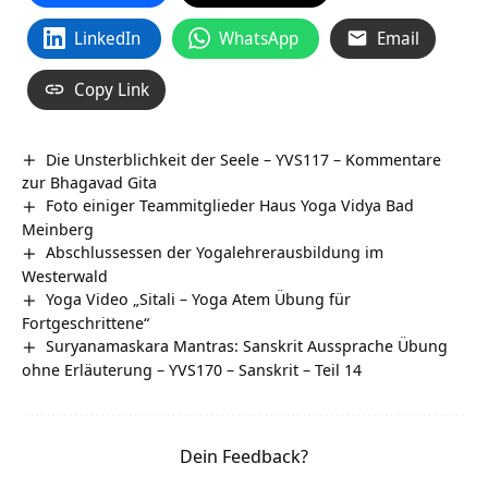
LinkedIn
WhatsApp
Email
Copy Link
Die Unsterblichkeit der Seele – YVS117 – Kommentare
zur Bhagavad Gita
Foto einiger Teammitglieder Haus Yoga Vidya Bad
Meinberg
Abschlussessen der Yogalehrerausbildung im
Westerwald
Yoga Video „Sitali – Yoga Atem Übung für
Fortgeschrittene“
Suryanamaskara Mantras: Sanskrit Aussprache Übung
ohne Erläuterung – YVS170 – Sanskrit – Teil 14
Dein Feedback?