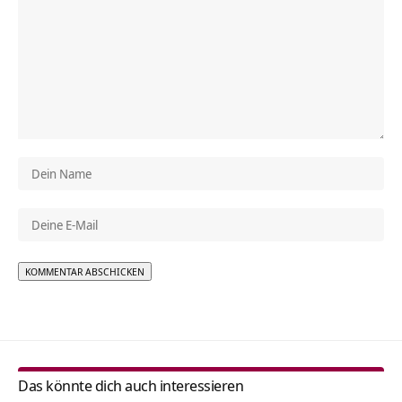
Alternative:
Das könnte dich auch interessieren