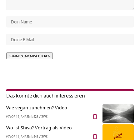
Alternative:
Das könnte dich auch interessieren
Wie vegan zunehmen? Video
VOR 14 JAHREN
428 VIEWS
Wo ist Shiva? Vortrag als Video
VOR 11 JAHREN
445 VIEWS