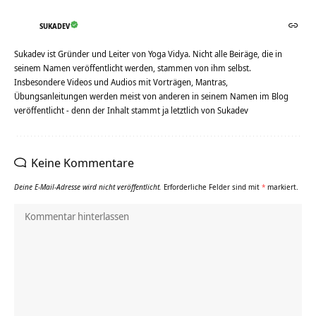
SUKADEV
Sukadev ist Gründer und Leiter von Yoga Vidya. Nicht alle Beiräge, die in
seinem Namen veröffentlicht werden, stammen von ihm selbst.
Insbesondere Videos und Audios mit Vorträgen, Mantras,
Übungsanleitungen werden meist von anderen in seinem Namen im Blog
veröffentlicht - denn der Inhalt stammt ja letztlich von Sukadev
Keine Kommentare
Deine E-Mail-Adresse wird nicht veröffentlicht.
Erforderliche Felder sind mit
*
markiert.