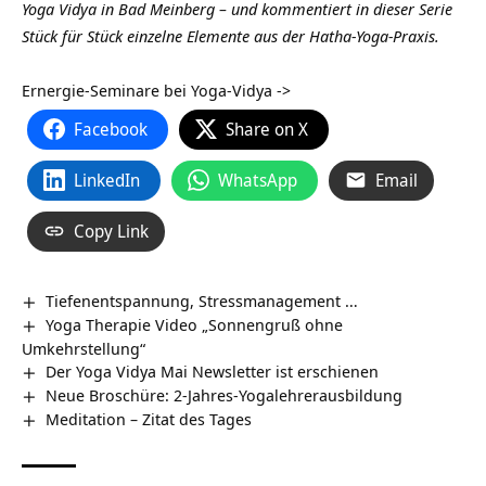
Yoga Vidya in Bad Meinberg – und kommentiert in dieser Serie
Stück für Stück einzelne Elemente aus der Hatha-Yoga-Praxis.
Ernergie-Seminare bei Yoga-Vidya ->
Facebook
Share on X
LinkedIn
WhatsApp
Email
Copy Link
Tiefenentspannung, Stressmanagement …
Yoga Therapie Video „Sonnengruß ohne
Umkehrstellung“
Der Yoga Vidya Mai Newsletter ist erschienen
Neue Broschüre: 2-Jahres-Yogalehrerausbildung
Meditation – Zitat des Tages