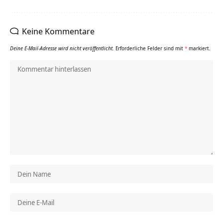
Keine Kommentare
Deine E-Mail-Adresse wird nicht veröffentlicht.
Erforderliche Felder sind mit
*
markiert.