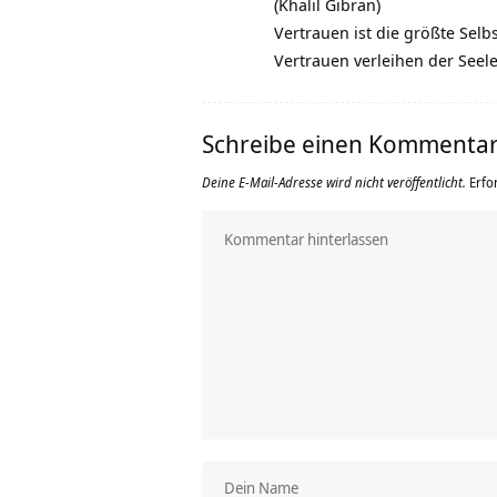
(Khalil Gibran)
Vertrauen ist die größte Selb
Vertrauen verleihen der Seele
Schreibe einen Kommenta
Deine E-Mail-Adresse wird nicht veröffentlicht.
Erfo