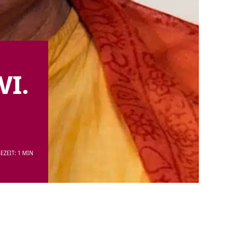
VI.
EZEIT: 1 MIN