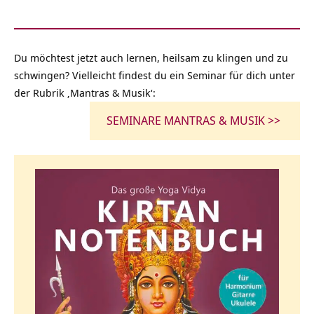
Du möchtest jetzt auch lernen, heilsam zu klingen und zu
schwingen? Vielleicht findest du ein Seminar für dich unter
der Rubrik ‚Mantras & Musik‘:
SEMINARE MANTRAS & MUSIK >>