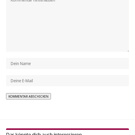
Alternative:
Das könnte dich auch interessieren