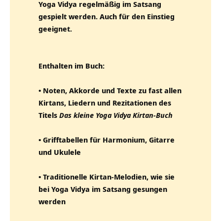
Yoga Vidya regelmäßig im Satsang
gespielt werden. Auch für den Einstieg
geeignet.
Enthalten im Buch:
• Noten, Akkorde und Texte zu fast allen
Kirtans, Liedern und Rezitationen des
Titels
Das kleine Yoga Vidya Kirtan-Buch
• Grifftabellen für Harmonium, Gitarre
und Ukulele
• Traditionelle Kirtan-Melodien, wie sie
bei Yoga Vidya im Satsang gesungen
werden