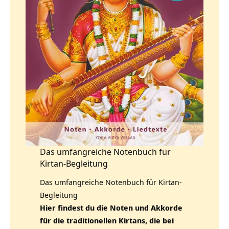
Das umfangreiche Notenbuch für
Kirtan-Begleitung
Das umfangreiche Notenbuch für Kirtan-
Begleitung
Hier findest du die Noten und Akkorde
für die traditionellen Kirtans, die bei