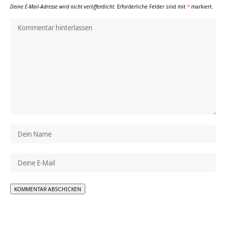
Deine E-Mail-Adresse wird nicht veröffentlicht.
Erforderliche Felder sind mit
*
markiert.
Alternative: