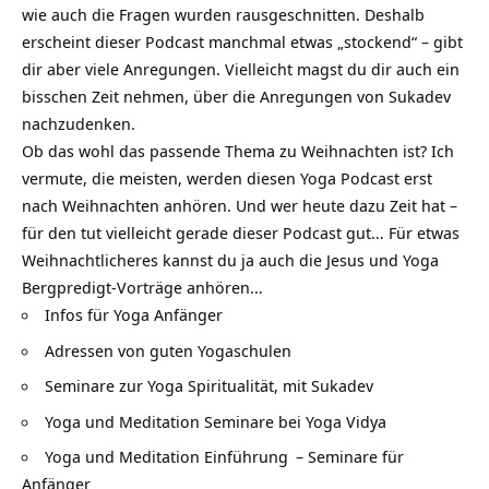
wie auch die Fragen wurden rausgeschnitten. Deshalb
erscheint dieser Podcast manchmal etwas „stockend“ – gibt
dir aber viele Anregungen. Vielleicht magst du dir auch ein
bisschen Zeit nehmen, über die Anregungen von Sukadev
nachzudenken.
Ob das wohl das passende Thema zu Weihnachten ist? Ich
vermute, die meisten, werden diesen Yoga Podcast erst
nach Weihnachten anhören. Und wer heute dazu Zeit hat –
für den tut vielleicht gerade dieser Podcast gut… Für etwas
Weihnachtlicheres kannst du ja auch die
Jesus und Yoga
Bergpredigt
-Vorträge anhören…
Infos für
Yoga Anfänger
Adressen von guten
Yogaschulen
Seminare zur Yoga Spiritualität, mit Sukadev
Yoga und Meditation Seminare bei Yoga Vidya
Yoga und Meditation Einführung
– Seminare für
Anfänger