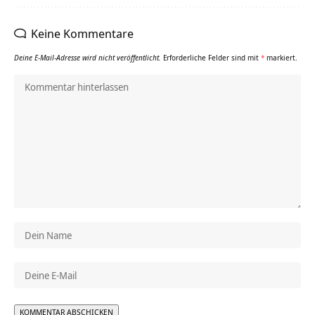
Keine Kommentare
Deine E-Mail-Adresse wird nicht veröffentlicht.
Erforderliche Felder sind mit
*
markiert.