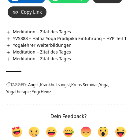
Copy Link
Meditation – Zitat des Tages
YVS383 – Hatha Yoga Pradipika Einführung – HYP Teil 1
Yogalehrer Weiterbildungen
Meditation – Zitat des Tages
Meditation – Zitat des Tages
TAGGED:
Angst
Krankheitsangst
Krebs
Seminar
Yoga
Yogatherapie
Yogi Heinz
Dein Feedback?