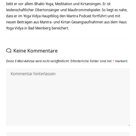
liebt er vor allem Bhakti-Yoga, Meditation und Kirtansingen. Er ist
leidenschaftlicher Obertonsänger und Maultrommelspieler. So liegt es nahe,
dass er im Yoga Vidya Hauptblog den Mantra Podcast fortführt und mit
neuen Beiträgen aus Mantra- und Kirtan Gesangsaufnahmen aus dem Haus
Yoga Vidya in Bad Meinberg bereichert.
Keine Kommentare
Deine E-Mail-Adresse wird nicht veröffentlicht.
Erforderliche Felder sind mit
*
markiert.