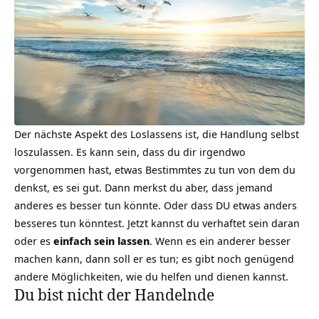
Der nächste Aspekt des Loslassens ist, die Handlung selbst
loszulassen. Es kann sein, dass du dir irgendwo
vorgenommen hast, etwas Bestimmtes zu tun von dem du
denkst, es sei gut. Dann merkst du aber, dass jemand
anderes es besser tun könnte. Oder dass DU etwas anders
besseres tun könntest. Jetzt kannst du verhaftet sein daran
oder es
einfach sein lassen
. Wenn es ein anderer besser
machen kann, dann soll er es tun; es gibt noch genügend
andere Möglichkeiten, wie du helfen und dienen kannst.
Du bist nicht der Handelnde