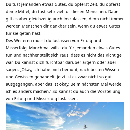
Du tust jemanden etwas Gutes, du opferst Zeit, du opferst
deine Mittel, du tust sehr viel für diesen Menschen. Dabei
gilt es aber gleichzeitig auch loszulassen, denn nicht immer
werden Menschen dir dankbar sein, wenn du etwas Gutes
für sie getan hast.
Des Weiteren musst du loslassen von Erfolg und
Misserfolg. Manchmal willst du für jemanden etwas Gutes
tun und nachher stellt sich raus, dass es nicht das Richtige
war. Du kannst dich furchtbar darüber ärgern oder aber
sagen: „Okay, ich habe mich bemüht, nach besten Wissen
und Gewissen gehandelt. Jetzt ist es zwar nicht so gut
ausgegangen, aber das ist okay. Beim nächsten Mal werde
ich es anders machen.“ So kannst du auch die Vorstellung
von Erfolg und Misserfolg loslassen.