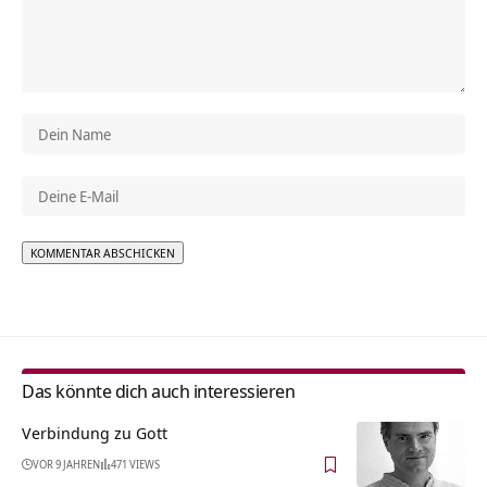
Alternative:
Das könnte dich auch interessieren
Verbindung zu Gott
VOR 9 JAHREN
471 VIEWS