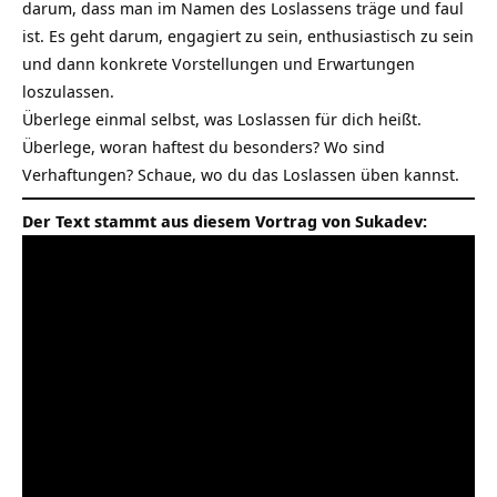
darum, dass man im Namen des Loslassens träge und faul
ist. Es geht darum, engagiert zu sein, enthusiastisch zu sein
und dann konkrete Vorstellungen und Erwartungen
loszulassen.
Überlege einmal selbst, was Loslassen für dich heißt.
Überlege, woran haftest du besonders? Wo sind
Verhaftungen? Schaue, wo du das Loslassen üben kannst.
Der Text stammt aus diesem Vortrag von Sukadev: